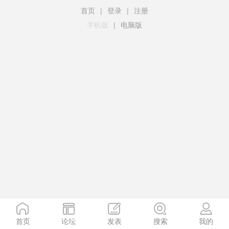
首页
|
登录
|
注册
手机版
|
电脑版
首页
论坛
发表
搜索
我的