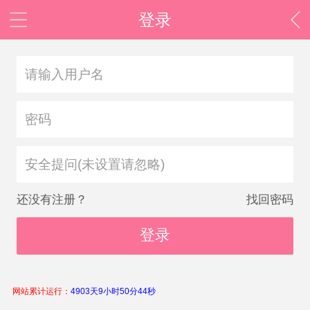
登录
安全提问(未设置请忽略)
还没有注册？
找回密码
登录
网站累计运行：
4903天9小时50分44秒