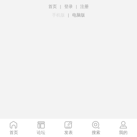
首页
|
登录
|
注册
手机版
|
电脑版
首页
论坛
发表
搜索
我的