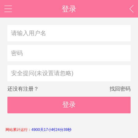
登录
安全提问(未设置请忽略)
还没有注册？
找回密码
登录
网站累计运行：
4900天17小时24分39秒