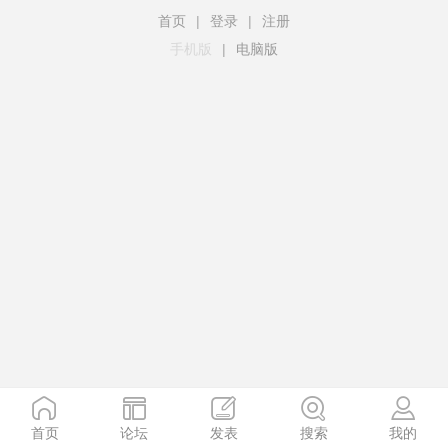
首页
|
登录
|
注册
手机版
|
电脑版
首页
论坛
发表
搜索
我的