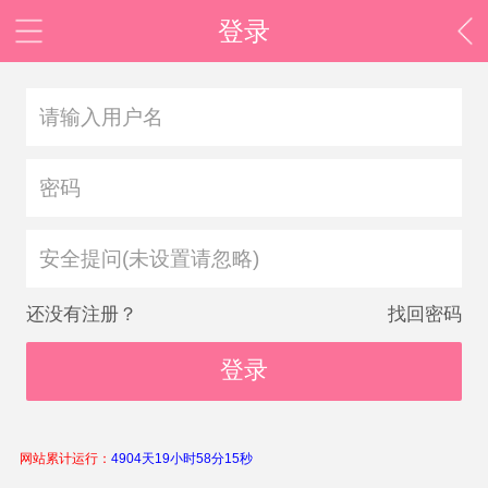
登录
安全提问(未设置请忽略)
还没有注册？
找回密码
登录
网站累计运行：
4904天19小时58分15秒