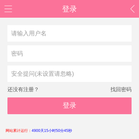
登录
安全提问(未设置请忽略)
还没有注册？
找回密码
登录
网站累计运行：
4900天15小时50分45秒