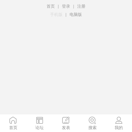
首页
|
登录
|
注册
手机版
|
电脑版
首页
论坛
发表
搜索
我的