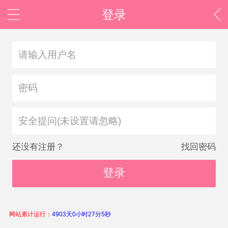
登录
安全提问(未设置请忽略)
还没有注册？
找回密码
登录
网站累计运行：
4903天0小时27分5秒