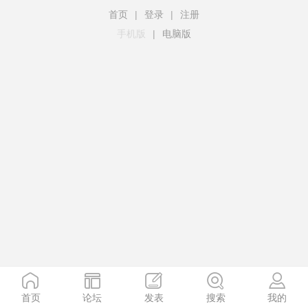
首页
|
登录
|
注册
手机版
|
电脑版
首页
论坛
发表
搜索
我的