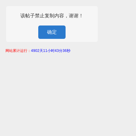
该帖子禁止复制内容，谢谢！
确定
网站累计运行：
4902天11小时43分36秒