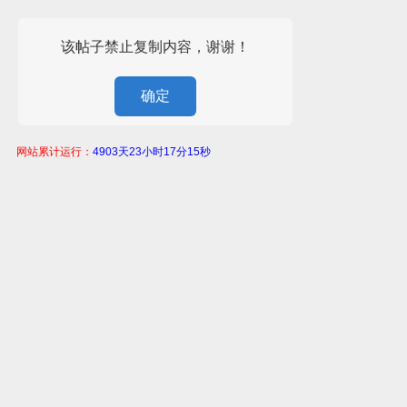
该帖子禁止复制内容，谢谢！
确定
网站累计运行：
4903天23小时17分15秒