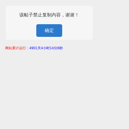
该帖子禁止复制内容，谢谢！
确定
网站累计运行：
4901天4小时14分8秒